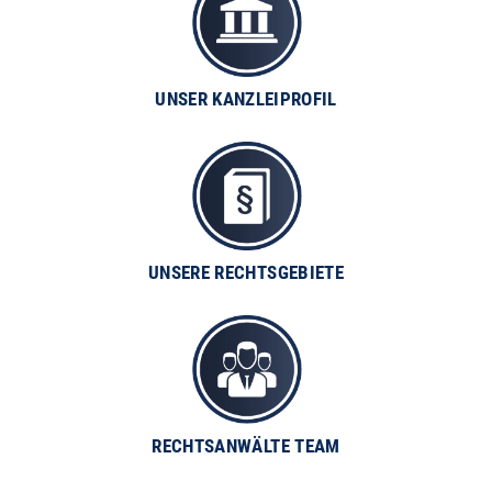
UNSER KANZLEIPROFIL
UNSERE RECHTSGEBIETE
RECHTSANWÄLTE TEAM