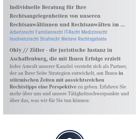
Individuelle Beratung für Ihre
Rechtsangelegenheiten von unseren
Rechtsanwältinnen und Rechtsanwälten im ...
Arbeitsrecht
Familienrecht
IT-Recht
Medizinrecht
Insolvenzrecht
Strafrecht
Weitere Rechtsgebiete
Ohly // Zöller - die juristische Instanz in
Aschaffenburg, die mit Ihnen Erfolge erzielt
Jeder Anwalt unserer Kanzlei versteht sich als Partner,
der an Ihrer Seite Strategien entwickelt, um Ihnen
in
stürmischen Zeiten mit aussichtsreichen
Rechtstipps eine Perspektive
zu geben. Erfahren Sie
mehr über uns und unsere Tätigkeitsschwerpunkte und
über das, was wir für Sie tun können: