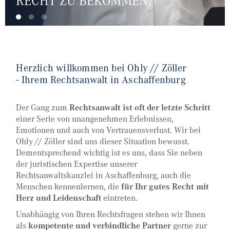
RECHT ZU BEKOMMEN.
Herzlich willkommen bei Ohly // Zöller
- Ihrem Rechtsanwalt in Aschaffenburg
Der Gang zum
Rechtsanwalt ist oft der letzte Schritt
einer Serie von unangenehmen Erlebnissen,
Emotionen und auch von Vertrauensverlust. Wir bei
Ohly // Zöller sind uns dieser Situation bewusst.
Dementsprechend wichtig ist es uns, dass Sie neben
der juristischen Expertise unserer
Rechtsanwaltskanzlei in Aschaffenburg, auch die
Menschen kennenlernen, die
für Ihr gutes Recht mit
Herz und Leidenschaft
eintreten.
Unabhängig von Ihren Rechtsfragen stehen wir Ihnen
als
kompetente und verbindliche Partner
gerne zur