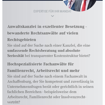
EXPERTISE FÜR IHR MANDAT
Anwaltskanzlei in exzellenter Besetzung -
bewanderte Rechtsanwälte auf vielen
Rechtsgebieten
Sie sind auf der Suche nach einer Kanzlei, die eine
umfassende Rechtsberatung und absolute
Seriosität
bei transparenter Kostenstruktur bietet?
Hochspezialisierte Fachanwälte für
Familienrecht, Arbeitsrecht und mehr
Sie sind auf der Suche nach einem Fachanwalt in
Aschaffenburg, der Sie kompetent und zuverlässig in
Unternehmensfragen berät oder gerichtlich in seinen
fachlichen Bereichen - beispielsweise dem
Arbeitsrecht, Familienrecht oder Insolvenzrecht-
vertritt?